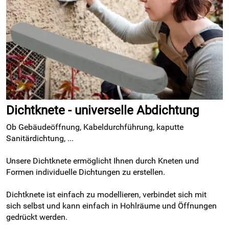
Dichtknete - universelle Abdichtung
Ob Gebäudeöffnung, Kabeldurchführung, kaputte
Sanitärdichtung, ...
Unsere Dichtknete ermöglicht Ihnen durch Kneten und
Formen individuelle Dichtungen zu erstellen.
Dichtknete ist einfach zu modellieren, verbindet sich mit
sich selbst und kann einfach in Hohlräume und Öffnungen
gedrückt werden.