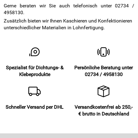
Gerne beraten wir Sie auch telefonisch unter 02734 /
4958130.
Zusätzlich bieten wir Ihnen Kaschieren und Konfektionieren
unterschiedlicher Materialien in Lohnfertigung.
Spezialist für Dichtungs- &
Persönliche Beratung unter
Klebeprodukte
02734 / 4958130
Schneller Versand per DHL
Versandkostenfrei ab 250,-
€ brutto in Deutschland