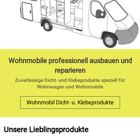
Wohnmobile professionell ausbauen und
reparieren
Zuverlässige Dicht- und Klebeprodukte speziell für
Wohnwagen und Wohnmobile
Wohnmobil Dicht- u. Klebeprodukte
Unsere Lieblingsprodukte