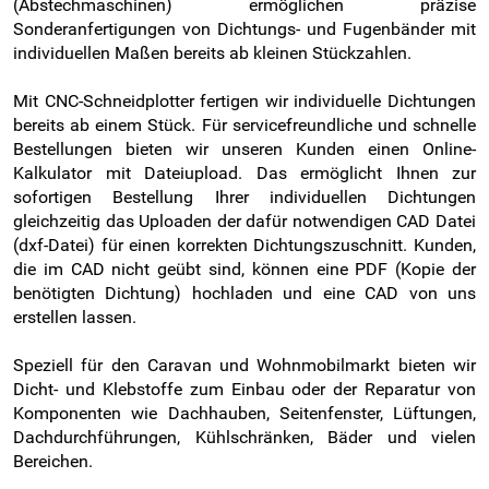
(Abstechmaschinen) ermöglichen präzise
Sonderanfertigungen von Dichtungs- und Fugenbänder mit
individuellen Maßen bereits ab kleinen Stückzahlen.
Mit CNC-Schneidplotter fertigen wir individuelle Dichtungen
bereits ab einem Stück. Für servicefreundliche und schnelle
Bestellungen bieten wir unseren Kunden einen Online-
Kalkulator mit Dateiupload. Das ermöglicht Ihnen zur
sofortigen Bestellung Ihrer individuellen Dichtungen
gleichzeitig das Uploaden der dafür notwendigen CAD Datei
(dxf-Datei) für einen korrekten Dichtungszuschnitt. Kunden,
die im CAD nicht geübt sind, können eine PDF (Kopie der
benötigten Dichtung) hochladen und eine CAD von uns
erstellen lassen.
Speziell für den Caravan und Wohnmobilmarkt bieten wir
Dicht- und Klebstoffe zum Einbau oder der Reparatur von
Komponenten wie Dachhauben, Seitenfenster, Lüftungen,
Dachdurchführungen, Kühlschränken, Bäder und vielen
Bereichen.