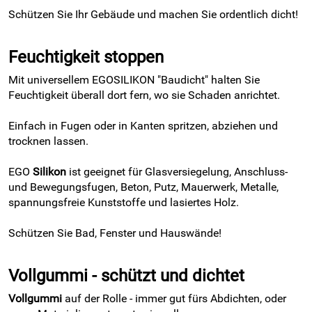
Schützen Sie Ihr Gebäude und machen Sie ordentlich dicht!
Feuchtigkeit stoppen
Mit universellem EGOSILIKON "Baudicht" halten Sie
Feuchtigkeit überall dort fern, wo sie Schaden anrichtet.
Einfach in Fugen oder in Kanten spritzen, abziehen und
trocknen lassen.
EGO
Silikon
ist geeignet für Glasversiegelung, Anschluss-
und Bewegungsfugen, Beton, Putz, Mauerwerk, Metalle,
spannungsfreie Kunststoffe und lasiertes Holz.
Schützen Sie Bad, Fenster und Hauswände!
Vollgummi - schützt und dichtet
Vollgummi
auf der Rolle - immer gut fürs Abdichten, oder