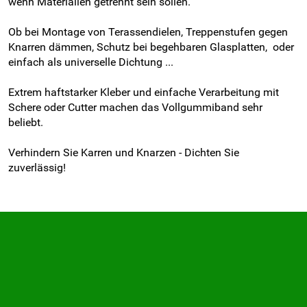
wenn Materialien getrennt sein sollen.
Ob bei Montage von Terassendielen, Treppenstufen gegen
Knarren dämmen, Schutz bei begehbaren Glasplatten, oder
einfach als universelle Dichtung ...
Extrem haftstarker Kleber und einfache Verarbeitung mit
Schere oder Cutter machen das Vollgummiband sehr
beliebt.
Verhindern Sie Karren und Knarzen - Dichten Sie
zuverlässig!