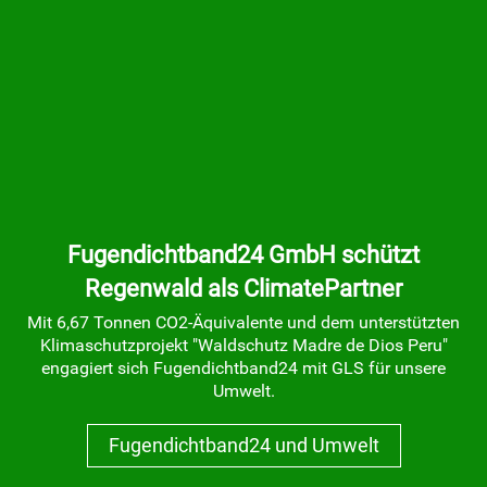
Fugendichtband24 GmbH schützt
Regenwald als ClimatePartner
Mit 6,67 Tonnen CO2-Äquivalente und dem unterstützten
Klimaschutzprojekt "Waldschutz Madre de Dios Peru"
engagiert sich Fugendichtband24 mit GLS für unsere
Umwelt.
Fugendichtband24 und Umwelt