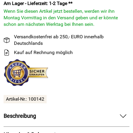
Am Lager - Lieferzeit: 1-2 Tage **
Wenn Sie diesen Artikel jetzt bestellen, werden wir ihn
Montag Vormittag in den Versand geben und er könnte
schon am nächsten Werktag bei Ihnen sein.
Versandkostenfrei ab 250,- EURO innerhalb
Deutschlands
Kauf auf Rechnung möglich
Artikel-Nr.: 100142
Beschreibung
EGOSILICON 151 Sanitärsilikon - weiß - 300ml Kartusche