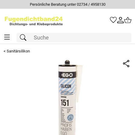
Persönliche Beratung unter 02734 / 4958130
<
Sanitärsilikon