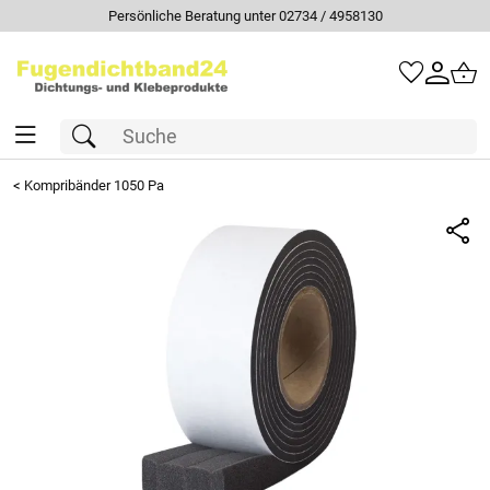
Persönliche Beratung unter 02734 / 4958130
<
Kompribänder 1050 Pa