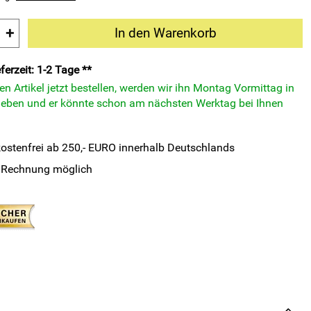
+
In den Warenkorb
ferzeit: 1-2 Tage **
n Artikel jetzt bestellen, werden wir ihn Montag Vormittag in
eben und er könnte schon am nächsten Werktag bei Ihnen
ostenfrei ab 250,- EURO innerhalb Deutschlands
 Rechnung möglich