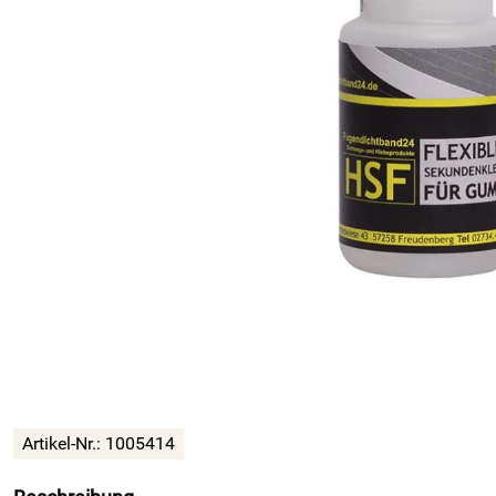
Artikel-Nr.: 1005414