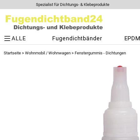
Spezialist für Dichtungs- & Klebeprodukte
ALLE
Fugendichtbänder
EPDM 
Startseite
>
Wohnmobil / Wohnwagen
>
Fenstergummis - Dichtungen