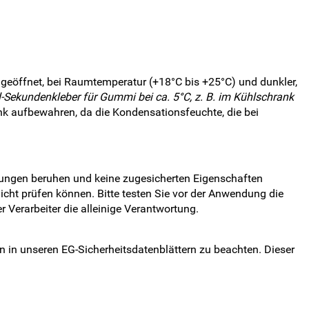
geöffnet, bei Raumtemperatur (+18°C bis +25°C) und dunkler,
l-Sekundenkleber für Gummi bei ca. 5°C, z. B. im Kühlschrank
nk aufbewahren, da die Kondensationsfeuchte, die bei
hungen beruhen und keine zugesicherten Eigenschaften
icht prüfen können. Bitte testen Sie vor der Anwendung die
 Verarbeiter die alleinige Verantwortung.
n in unseren EG-Sicherheitsdatenblättern zu beachten. Dieser