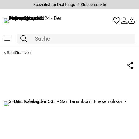
Spezialist für Dichtungs- & Klebeprodukte
<
Sanitärsilikon