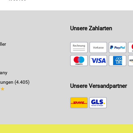
Unsere Zahlarten
ler
any
ungen (4.405)
Unsere Versandpartner
**