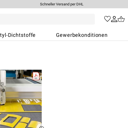
Schneller Versand per DHL
tyl-Dichtstoffe
Gewerbekonditionen