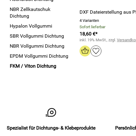
NBR Zellkautschuk
DXF Dateierstellung aus 
Dichtung
4 Varianten
Hypalon Vollgummi
Sofort lieferbar
18,60 €*
SBR Vollgummi Dichtung
inkl. 19% MwSt., zzgl.
Versandko
NBR Vollgummi Dichtung
EPDM Vollgummi Dichtung
FKM / Viton Dichtung
Spezialist für Dichtungs- & Klebeprodukte
Persönlic