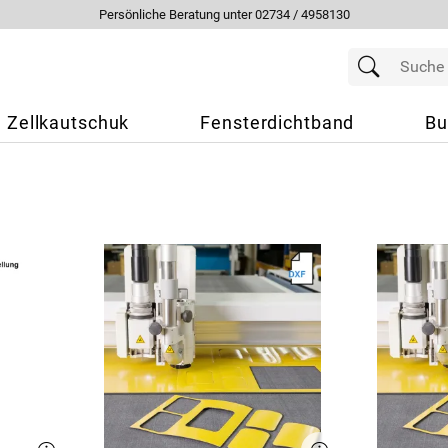
Persönliche Beratung unter 02734 / 4958130
Zellkautschuk
Fensterdichtband
Bu