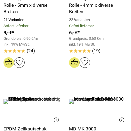
Rolle - 5mm x diverse
Rolle - 4mm x diverse
Breiten
Breiten
21 Varianten
22 Varianten
Sofort lieferbar
Sofort lieferbar
9,- €*
6,- €*
Grundpreis: 0,90 €/m
Grundpreis: 0,60 €/m
inkl. 19% MwSt.
inkl. 19% MwSt.
(24)
(19)
*****
*****
EPDM Zellkautschuk
MD MK 3000