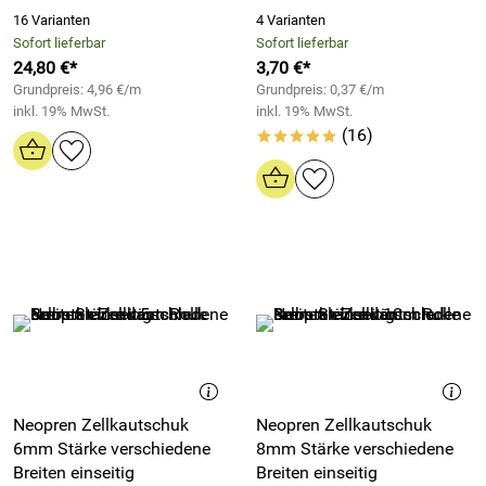
16 Varianten
4 Varianten
Sofort lieferbar
Sofort lieferbar
24,80 €*
3,70 €*
Grundpreis: 4,96 €/m
Grundpreis: 0,37 €/m
inkl. 19% MwSt.
inkl. 19% MwSt.
(16)
*****
Neopren Zellkautschuk
Neopren Zellkautschuk
6mm Stärke verschiedene
8mm Stärke verschiedene
Breiten einseitig
Breiten einseitig