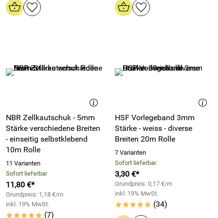
NBR Zellkautschuk - 5mm
HSF Vorlegeband 3mm
Stärke verschiedene Breiten
Stärke - weiss - diverse
- einseitig selbstklebend
Breiten 20m Rolle
10m Rolle
7 Varianten
Sofort lieferbar
11 Varianten
3,30 €*
Sofort lieferbar
11,80 €*
Grundpreis: 0,17 €/m
inkl. 19% MwSt.
Grundpreis: 1,18 €/m
(34)
inkl. 19% MwSt.
*****
(7)
*****