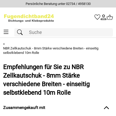
 02734 / 4958130
Schneller Versand 
<
NBR Zellkautschuk - 8mm Stärke verschiedene Breiten - einseitig
selbstklebend 10m Rolle
Empfehlungen für Sie zu NBR
Zellkautschuk - 8mm Stärke
verschiedene Breiten - einseitig
selbstklebend 10m Rolle
Zusammengekauft mit