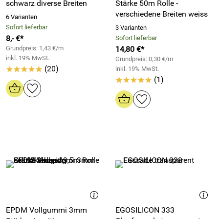
schwarz diverse Breiten
Stärke 50m Rolle -
verschiedene Breiten weiss
6 Varianten
Sofort lieferbar
3 Varianten
8,- €*
Sofort lieferbar
Grundpreis: 1,43 €/m
14,80 €*
inkl. 19% MwSt.
Grundpreis: 0,30 €/m
(20)
inkl. 19% MwSt.
*****
(1)
*****
EPDM Vollgummi 3mm
EGOSILICON 333