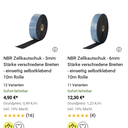
NBR Zellkautschuk - 3mm
NBR Zellkautschuk - 6mm
Stärke verschiedene Breiten
Stärke verschiedene Breiten
- einseitig selbstklebend
- einseitig selbstklebend
10m Rolle
10m Rolle
12 Varianten
11 Varianten
Sofort lieferbar
Sofort lieferbar
4,90 €*
12,30 €*
Grundpreis: 0,49 €/m
Grundpreis: 1,23 €/m
inkl. 19% MwSt.
inkl. 19% MwSt.
(16)
(4)
*****
*****