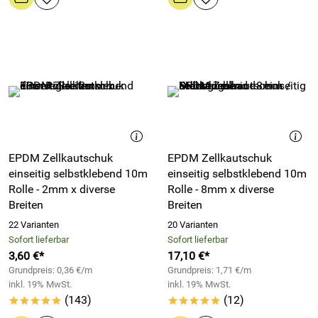
EPDM Zellkautschuk
EPDM Zellkautschuk
einseitig selbstklebend 10m
einseitig selbstklebend 10m
Rolle - 2mm x diverse
Rolle - 8mm x diverse
Breiten
Breiten
22 Varianten
20 Varianten
Sofort lieferbar
Sofort lieferbar
3,60 €*
17,10 €*
Grundpreis: 0,36 €/m
Grundpreis: 1,71 €/m
inkl. 19% MwSt.
inkl. 19% MwSt.
(143)
(12)
*****
*****