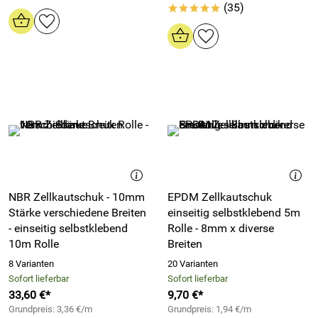
(35)
*****
NBR Zellkautschuk - 10mm
EPDM Zellkautschuk
Stärke verschiedene Breiten
einseitig selbstklebend 5m
- einseitig selbstklebend
Rolle - 8mm x diverse
10m Rolle
Breiten
8 Varianten
20 Varianten
Sofort lieferbar
Sofort lieferbar
33,60 €*
9,70 €*
Grundpreis: 3,36 €/m
Grundpreis: 1,94 €/m