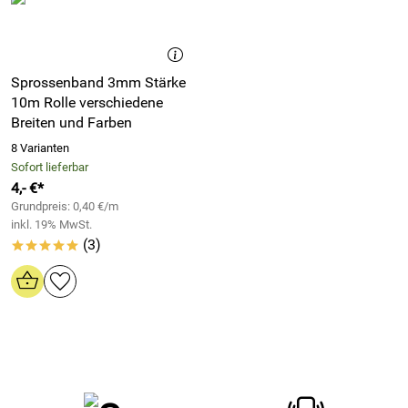
Sprossenband 3mm Stärke
10m Rolle verschiedene
Breiten und Farben
8 Varianten
Sofort lieferbar
4,- €*
Grundpreis: 0,40 €/m
inkl. 19% MwSt.
(3)
*****