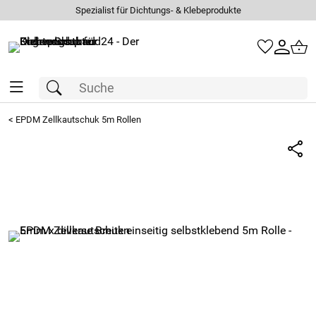
Spezialist für Dichtungs- & Klebeprodukte
<
EPDM Zellkautschuk 5m Rollen