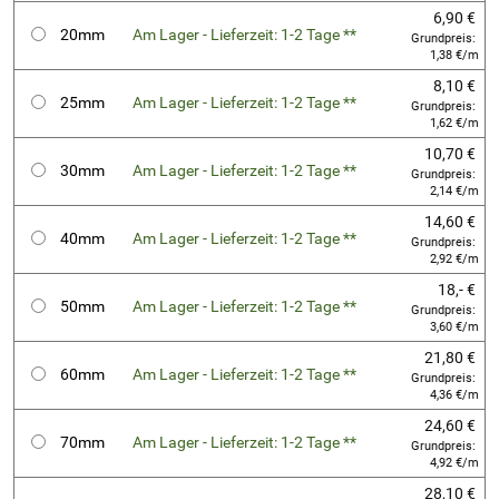
6,90 €
20mm
Am Lager - Lieferzeit: 1-2 Tage **
Grundpreis:
1,38 €/m
8,10 €
25mm
Am Lager - Lieferzeit: 1-2 Tage **
Grundpreis:
1,62 €/m
10,70 €
30mm
Am Lager - Lieferzeit: 1-2 Tage **
Grundpreis:
2,14 €/m
14,60 €
40mm
Am Lager - Lieferzeit: 1-2 Tage **
Grundpreis:
2,92 €/m
18,- €
50mm
Am Lager - Lieferzeit: 1-2 Tage **
Grundpreis:
3,60 €/m
21,80 €
60mm
Am Lager - Lieferzeit: 1-2 Tage **
Grundpreis:
4,36 €/m
24,60 €
70mm
Am Lager - Lieferzeit: 1-2 Tage **
Grundpreis:
4,92 €/m
28,10 €