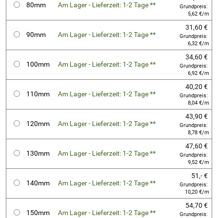
80mm
Am Lager - Lieferzeit: 1-2 Tage **
Grundpreis:
5,62 €/m
31,60 €
90mm
Am Lager - Lieferzeit: 1-2 Tage **
Grundpreis:
6,32 €/m
34,60 €
100mm
Am Lager - Lieferzeit: 1-2 Tage **
Grundpreis:
6,92 €/m
40,20 €
110mm
Am Lager - Lieferzeit: 1-2 Tage **
Grundpreis:
8,04 €/m
43,90 €
120mm
Am Lager - Lieferzeit: 1-2 Tage **
Grundpreis:
8,78 €/m
47,60 €
130mm
Am Lager - Lieferzeit: 1-2 Tage **
Grundpreis:
9,52 €/m
51,- €
140mm
Am Lager - Lieferzeit: 1-2 Tage **
Grundpreis:
10,20 €/m
54,70 €
150mm
Am Lager - Lieferzeit: 1-2 Tage **
Grundpreis: