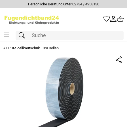
Persönliche Beratung unter 02734 / 4958130
<
EPDM Zellkautschuk 10m Rollen