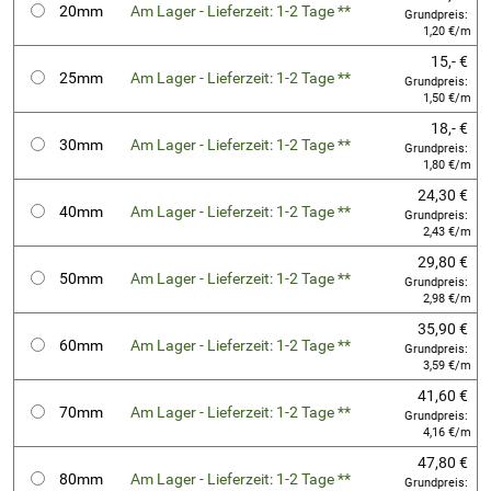
20mm
Am Lager - Lieferzeit: 1-2 Tage **
Grundpreis:
1,20 €/m
15,- €
25mm
Am Lager - Lieferzeit: 1-2 Tage **
Grundpreis:
1,50 €/m
18,- €
30mm
Am Lager - Lieferzeit: 1-2 Tage **
Grundpreis:
1,80 €/m
24,30 €
40mm
Am Lager - Lieferzeit: 1-2 Tage **
Grundpreis:
2,43 €/m
29,80 €
50mm
Am Lager - Lieferzeit: 1-2 Tage **
Grundpreis:
2,98 €/m
35,90 €
60mm
Am Lager - Lieferzeit: 1-2 Tage **
Grundpreis:
3,59 €/m
41,60 €
70mm
Am Lager - Lieferzeit: 1-2 Tage **
Grundpreis:
4,16 €/m
47,80 €
80mm
Am Lager - Lieferzeit: 1-2 Tage **
Grundpreis: