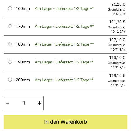
95,20 €
160mm
Am Lager - Lieferzeit: 1-2 Tage **
Grundpreis:
9,52 €/m
101,20 €
170mm
Am Lager - Lieferzeit: 1-2 Tage **
Grundpreis:
10,12 €/m
107,10 €
180mm
Am Lager - Lieferzeit: 1-2 Tage **
Grundpreis:
10,71 €/m
113,10 €
190mm
Am Lager - Lieferzeit: 1-2 Tage **
Grundpreis:
11,31 €/m
119,10 €
200mm
Am Lager - Lieferzeit: 1-2 Tage **
Grundpreis:
11,91 €/m
−
+
In den Warenkorb