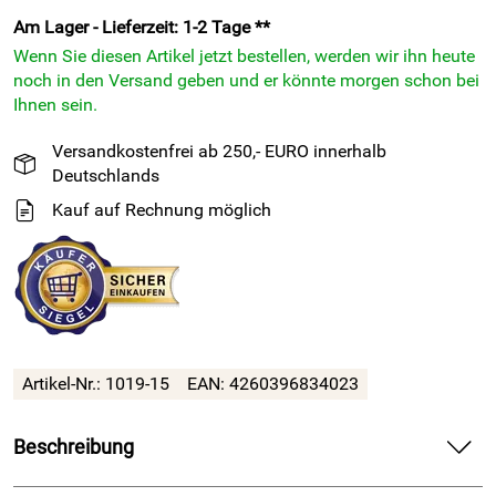
Am Lager - Lieferzeit: 1-2 Tage **
Wenn Sie diesen Artikel jetzt bestellen, werden wir ihn heute
noch in den Versand geben und er könnte morgen schon bei
Ihnen sein.
Versandkostenfrei ab 250,- EURO innerhalb
Deutschlands
Kauf auf Rechnung möglich
Artikel-Nr.:
1019-15
EAN:
4260396834023
Beschreibung
EPDM Zellkautschuk Dichtungsband einseitig selbstklebend