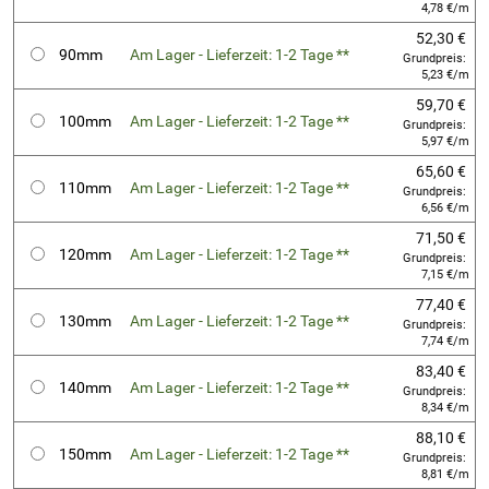
4,78 €/m
52,30 €
90mm
Am Lager - Lieferzeit: 1-2 Tage **
Grundpreis:
5,23 €/m
59,70 €
100mm
Am Lager - Lieferzeit: 1-2 Tage **
Grundpreis:
5,97 €/m
65,60 €
110mm
Am Lager - Lieferzeit: 1-2 Tage **
Grundpreis:
6,56 €/m
71,50 €
120mm
Am Lager - Lieferzeit: 1-2 Tage **
Grundpreis:
7,15 €/m
77,40 €
130mm
Am Lager - Lieferzeit: 1-2 Tage **
Grundpreis:
7,74 €/m
83,40 €
140mm
Am Lager - Lieferzeit: 1-2 Tage **
Grundpreis:
8,34 €/m
88,10 €
150mm
Am Lager - Lieferzeit: 1-2 Tage **
Grundpreis:
8,81 €/m