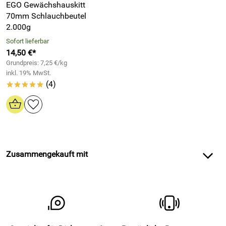
EGO Gewächshauskitt
70mm Schlauchbeutel
2.000g
Sofort lieferbar
14,50 €*
Grundpreis: 7,25 €/kg
inkl. 19% MwSt.
(4)
*****
Zusammengekauft mit