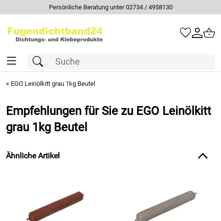
Persönliche Beratung unter 02734 / 4958130
<
EGO Leinölkitt grau 1kg Beutel
Empfehlungen für Sie zu EGO Leinölkitt
grau 1kg Beutel
Ähnliche Artikel