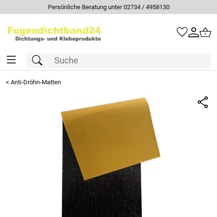
Persönliche Beratung unter 02734 / 4958130
<
Anti-Dröhn-Matten