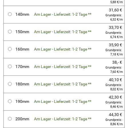
5,88 €/m
31,60 €
140mm
Am Lager - Lieferzeit: 1-2 Tage **
Grundpreis:
6,32 €/m
33,70 €
150mm
Am Lager - Lieferzeit: 1-2 Tage **
Grundpreis:
6,74 €/m
35,90 €
160mm
Am Lager - Lieferzeit: 1-2 Tage **
Grundpreis:
7,18 €/m
38,- €
170mm
Am Lager - Lieferzeit: 1-2 Tage **
Grundpreis:
7,60 €/m
40,10 €
180mm
Am Lager - Lieferzeit: 1-2 Tage **
Grundpreis:
8,02 €/m
42,30 €
190mm
Am Lager - Lieferzeit: 1-2 Tage **
Grundpreis:
8,46 €/m
44,30 €
200mm
Am Lager - Lieferzeit: 1-2 Tage **
Grundpreis:
8,86 €/m