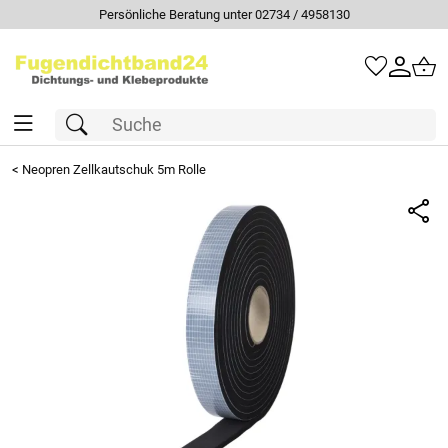
Persönliche Beratung unter 02734 / 4958130
<
Neopren Zellkautschuk 5m Rolle