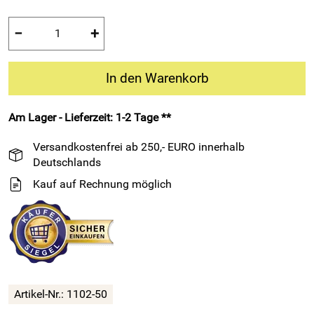
−
+
In den Warenkorb
Am Lager - Lieferzeit: 1-2 Tage **
Versandkostenfrei ab 250,- EURO innerhalb
Deutschlands
Kauf auf Rechnung möglich
Artikel-Nr.:
1102-50