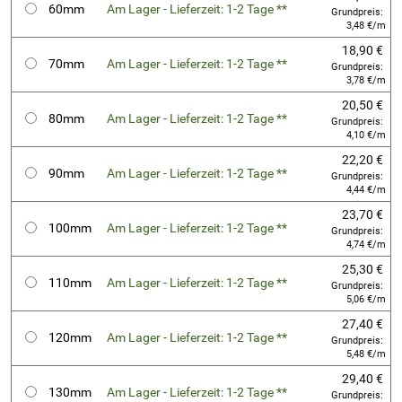
60mm
Am Lager - Lieferzeit: 1-2 Tage **
Grundpreis:
3,48 €/m
18,90 €
70mm
Am Lager - Lieferzeit: 1-2 Tage **
Grundpreis:
3,78 €/m
20,50 €
80mm
Am Lager - Lieferzeit: 1-2 Tage **
Grundpreis:
4,10 €/m
22,20 €
90mm
Am Lager - Lieferzeit: 1-2 Tage **
Grundpreis:
4,44 €/m
23,70 €
100mm
Am Lager - Lieferzeit: 1-2 Tage **
Grundpreis:
4,74 €/m
25,30 €
110mm
Am Lager - Lieferzeit: 1-2 Tage **
Grundpreis:
5,06 €/m
27,40 €
120mm
Am Lager - Lieferzeit: 1-2 Tage **
Grundpreis:
5,48 €/m
29,40 €
130mm
Am Lager - Lieferzeit: 1-2 Tage **
Grundpreis: