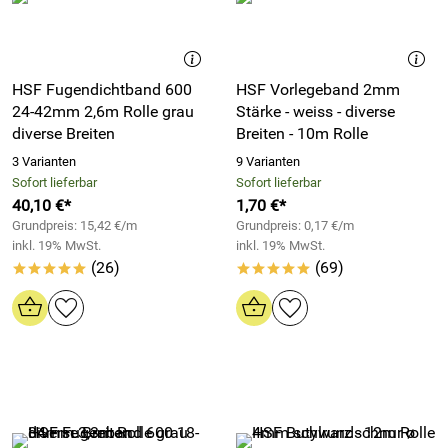
HSF Fugendichtband 600
HSF Vorlegeband 2mm
24-42mm 2,6m Rolle grau
Stärke - weiss - diverse
diverse Breiten
Breiten - 10m Rolle
3 Varianten
9 Varianten
Sofort lieferbar
Sofort lieferbar
40,10 €*
1,70 €*
Grundpreis: 15,42 €/m
Grundpreis: 0,17 €/m
inkl. 19% MwSt.
inkl. 19% MwSt.
(26)
(69)
*****
*****