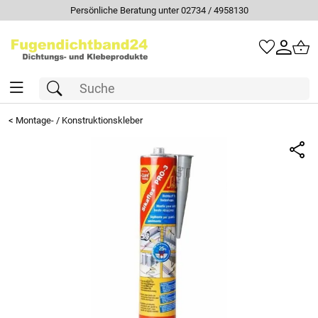
Persönliche Beratung unter 02734 / 4958130
<
Montage- / Konstruktionskleber