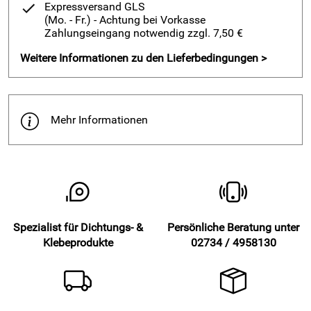
Expressversand GLS
(Mo. - Fr.)
- Achtung bei Vorkasse
Zahlungseingang notwendig zzgl. 7,50 €
Weitere Informationen zu den Lieferbedingungen >
Mehr Informationen
Spezialist für Dichtungs- &
Persönliche Beratung unter
Klebeprodukte
02734 / 4958130