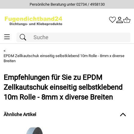
Persönliche Beratung unter 02734 / 4958130
<
EPDM Zellkautschuk einseitig selbstklebend 10m Rolle - 8mm x diverse
Breiten
Empfehlungen für Sie zu EPDM
Zellkautschuk einseitig selbstklebend
10m Rolle - 8mm x diverse Breiten
Ähnliche Artikel