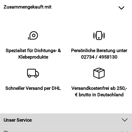
Zusammengekauft mit
Spezialist für Dichtungs- &
Persönliche Beratung unter
Klebeprodukte
02734 / 4958130
Schneller Versand per DHL
Versandkostenfrei ab 250,-
€ brutto in Deutschland
Unser Service
Kontakt