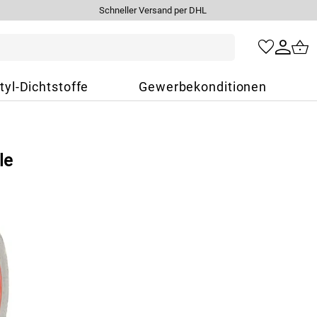
Schneller Versand per DHL
tyl-Dichtstoffe
Gewerbekonditionen
le