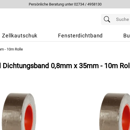
Persönliche Beratung unter 02734 / 4958130
Zellkautschuk
Fensterdichtband
Bu
m - 10m Rolle
yl Dichtungsband 0,8mm x 35mm - 10m Rol