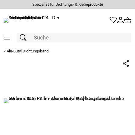
Spezialist für Dichtungs- & Klebeprodukte
<
Alu-Butyl Dichtungsband