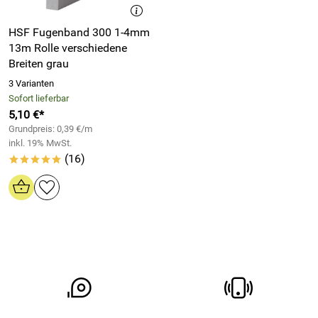
HSF Fugenband 300 1-4mm
13m Rolle verschiedene
Breiten grau
3 Varianten
Sofort lieferbar
5,10 €*
Grundpreis: 0,39 €/m
inkl. 19% MwSt.
(16)
*****