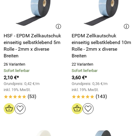
HSF - EPDM Zellkautschuk
EPDM Zellkautschuk
einseitig selbstklebend 5m
einseitig selbstklebend 10m
Rolle - 2mm x diverse
Rolle - 2mm x diverse
Breiten
Breiten
26 Varianten
22 Varianten
Sofort lieferbar
Sofort lieferbar
2,10 €*
3,60 €*
Grundpreis: 0,42 €/m
Grundpreis: 0,36 €/m
inkl. 19% MwSt.
inkl. 19% MwSt.
(53)
(143)
*****
*****