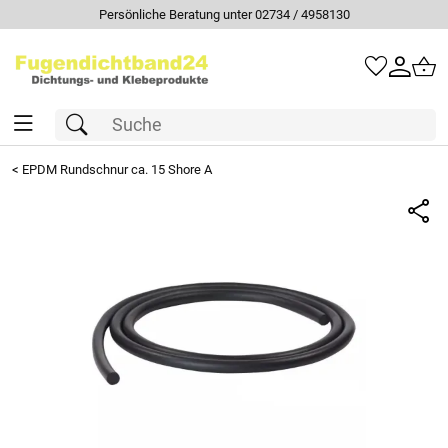
Persönliche Beratung unter 02734 / 4958130
<
EPDM Rundschnur ca. 15 Shore A