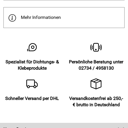
Mehr Informationen
Spezialist für Dichtungs- &
Persönliche Beratung unter
Klebeprodukte
02734 / 4958130
Schneller Versand per DHL
Versandkostenfrei ab 250,-
€ brutto in Deutschland