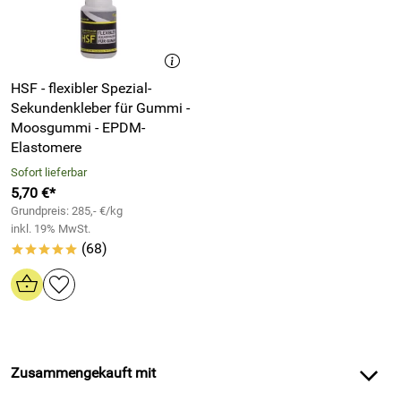
HSF - flexibler Spezial-
Sekundenkleber für Gummi -
Moosgummi - EPDM-
Elastomere
Sofort lieferbar
5,70 €*
Grundpreis: 285,- €/kg
inkl. 19% MwSt.
(68)
*****
Zusammengekauft mit