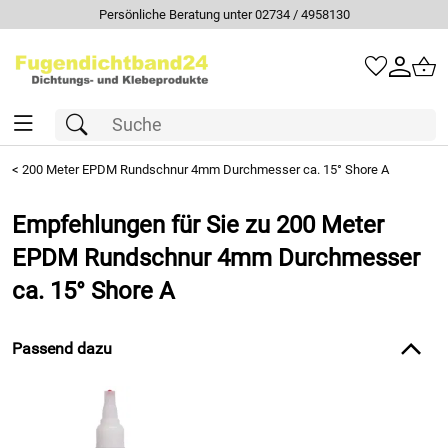
Persönliche Beratung unter 02734 / 4958130
<
200 Meter EPDM Rundschnur 4mm Durchmesser ca. 15° Shore A
Empfehlungen für Sie zu 200 Meter
EPDM Rundschnur 4mm Durchmesser
ca. 15° Shore A
Passend dazu