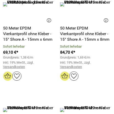
50 Meter EPDM
50 Meter EPDM
Vierkantprofil ohne Kleber -
Vierkantprofil ohne Kleber -
15° Shore A - 15mm x 6mm
15° Shore A - 15mm x 8mm
Sofort lieferbar
Sofort lieferbar
69,10 €*
84,70 €*
Grundpreis: 1,38 €/m
Grundpreis: 1,69 €/m
inkl. 19% MwSt., zzgl.
inkl. 19% MwSt., zzgl.
Versandkosten
Versandkosten