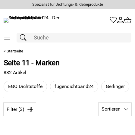
Spezialist für Dichtungs- & Klebeprodukte
<
Startseite
Seite 11 - Marken
832 Artikel
EGO Dichtstoffe
fugendichtband24
Gerlinger
Sortieren
Filter (3)