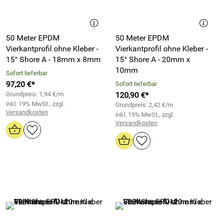
50 Meter EPDM
50 Meter EPDM
Vierkantprofil ohne Kleber -
Vierkantprofil ohne Kleber -
15° Shore A - 18mm x 8mm
15° Shore A - 20mm x
10mm
Sofort lieferbar
97,20 €*
Sofort lieferbar
Grundpreis: 1,94 €/m
120,90 €*
inkl. 19% MwSt., zzgl.
Grundpreis: 2,42 €/m
Versandkosten
inkl. 19% MwSt., zzgl.
Versandkosten