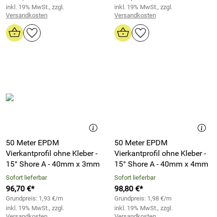
inkl. 19% MwSt., zzgl.
inkl. 19% MwSt., zzgl.
Versandkosten
Versandkosten
50 Meter EPDM
50 Meter EPDM
Vierkantprofil ohne Kleber -
Vierkantprofil ohne Kleber -
15° Shore A - 40mm x 3mm
15° Shore A - 40mm x 4mm
Sofort lieferbar
Sofort lieferbar
96,70 €*
98,80 €*
Grundpreis: 1,93 €/m
Grundpreis: 1,98 €/m
inkl. 19% MwSt., zzgl.
inkl. 19% MwSt., zzgl.
Versandkosten
Versandkosten