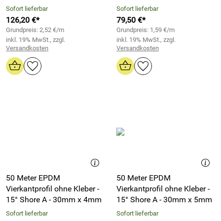
Sofort lieferbar
Sofort lieferbar
126,20 €*
79,50 €*
Grundpreis: 2,52 €/m
Grundpreis: 1,59 €/m
inkl. 19% MwSt., zzgl.
inkl. 19% MwSt., zzgl.
Versandkosten
Versandkosten
50 Meter EPDM
50 Meter EPDM
Vierkantprofil ohne Kleber -
Vierkantprofil ohne Kleber -
15° Shore A - 30mm x 4mm
15° Shore A - 30mm x 5mm
Sofort lieferbar
Sofort lieferbar