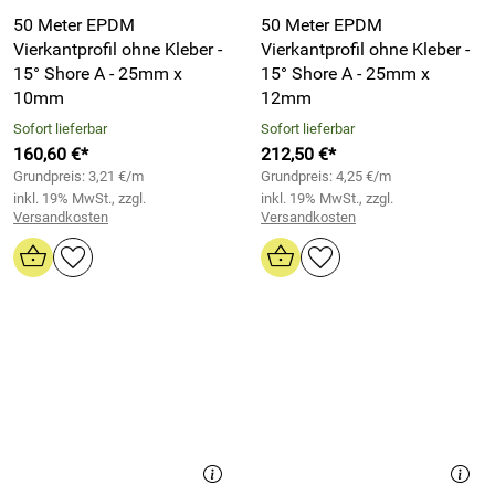
50 Meter EPDM
50 Meter EPDM
Vierkantprofil ohne Kleber -
Vierkantprofil ohne Kleber -
15° Shore A - 25mm x
15° Shore A - 25mm x
10mm
12mm
Sofort lieferbar
Sofort lieferbar
160,60 €*
212,50 €*
Grundpreis: 3,21 €/m
Grundpreis: 4,25 €/m
inkl. 19% MwSt., zzgl.
inkl. 19% MwSt., zzgl.
Versandkosten
Versandkosten