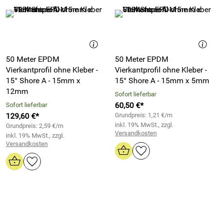
50 Meter EPDM
50 Meter EPDM
Vierkantprofil ohne Kleber -
Vierkantprofil ohne Kleber -
15° Shore A - 15mm x
15° Shore A - 15mm x 5mm
12mm
Sofort lieferbar
60,50 €*
Sofort lieferbar
129,60 €*
Grundpreis: 1,21 €/m
inkl. 19% MwSt., zzgl.
Grundpreis: 2,59 €/m
Versandkosten
inkl. 19% MwSt., zzgl.
Versandkosten