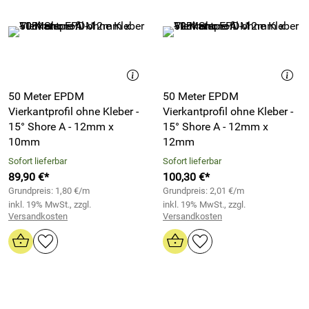
50 Meter EPDM
50 Meter EPDM
Vierkantprofil ohne Kleber -
Vierkantprofil ohne Kleber -
15° Shore A - 12mm x
15° Shore A - 12mm x
10mm
12mm
Sofort lieferbar
Sofort lieferbar
89,90 €*
100,30 €*
Grundpreis: 1,80 €/m
Grundpreis: 2,01 €/m
inkl. 19% MwSt., zzgl.
inkl. 19% MwSt., zzgl.
Versandkosten
Versandkosten