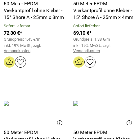
50 Meter EPDM
50 Meter EPDM
Vierkantprofil ohne Kleber -
Vierkantprofil ohne Kleber -
15° Shore A - 25mm x 3mm
15° Shore A - 25mm x 4mm
Sofort lieferbar
Sofort lieferbar
72,30 €*
69,10 €*
Grundpreis: 1,45 €/m
Grundpreis: 1,38 €/m
inkl. 19% MwSt., zzgl.
inkl. 19% MwSt., zzgl.
Versandkosten
Versandkosten
50 Meter EPDM
50 Meter EPDM