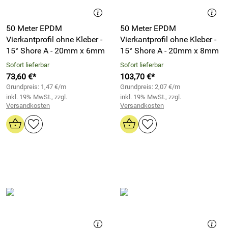
50 Meter EPDM
50 Meter EPDM
Vierkantprofil ohne Kleber -
Vierkantprofil ohne Kleber -
15° Shore A - 20mm x 6mm
15° Shore A - 20mm x 8mm
Sofort lieferbar
Sofort lieferbar
73,60 €*
103,70 €*
Grundpreis: 1,47 €/m
Grundpreis: 2,07 €/m
inkl. 19% MwSt., zzgl.
inkl. 19% MwSt., zzgl.
Versandkosten
Versandkosten