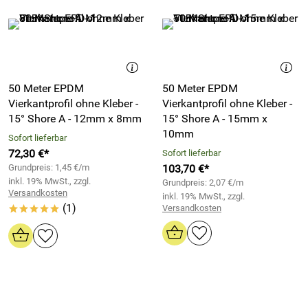
50 Meter EPDM
50 Meter EPDM
Vierkantprofil ohne Kleber -
Vierkantprofil ohne Kleber -
15° Shore A - 12mm x 8mm
15° Shore A - 15mm x
10mm
Sofort lieferbar
72,30 €*
Sofort lieferbar
Grundpreis: 1,45 €/m
103,70 €*
inkl. 19% MwSt., zzgl.
Grundpreis: 2,07 €/m
Versandkosten
inkl. 19% MwSt., zzgl.
(1)
Versandkosten
*****