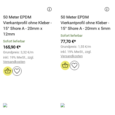
50 Meter EPDM
50 Meter EPDM
Vierkantprofil ohne Kleber -
Vierkantprofil ohne Kleber -
15° Shore A - 20mm x
15° Shore A - 20mm x 5mm
12mm
Sofort lieferbar
77,70 €*
Sofort lieferbar
165,90 €*
Grundpreis: 1,55 €/m
inkl. 19% MwSt., zzgl.
Grundpreis: 3,32 €/m
Versandkosten
inkl. 19% MwSt., zzgl.
Versandkosten