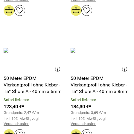
50 Meter EPDM
50 Meter EPDM
Vierkantprofil ohne Kleber -
Vierkantprofil ohne Kleber -
15° Shore A - 40mm x 5mm
15° Shore A - 40mm x 8mm
Sofort lieferbar
Sofort lieferbar
123,40 €*
184,30 €*
Grundpreis: 2,47 €/m
Grundpreis: 3,69 €/m
inkl. 19% MwSt., zzgl.
inkl. 19% MwSt., zzgl.
Versandkosten
Versandkosten