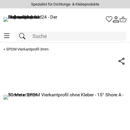
Spezialist für Dichtungs- & Klebeprodukte
<
EPDM Vierkantprofil 3mm