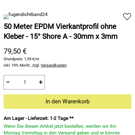
50 Meter EPDM Vierkantprofil ohne
Kleber - 15° Shore A - 30mm x 3mm
79,50 €
Grundpreis:
1,59 €/m
inkl. 19% MwSt., zzgl.
Versandkosten
−
+
In den Warenkorb
Am Lager - Lieferzeit: 1-2 Tage **
Wenn Sie diesen Artikel jetzt bestellen, werden wir ihn
Montag Vormittag in den Versand geben und er könnte