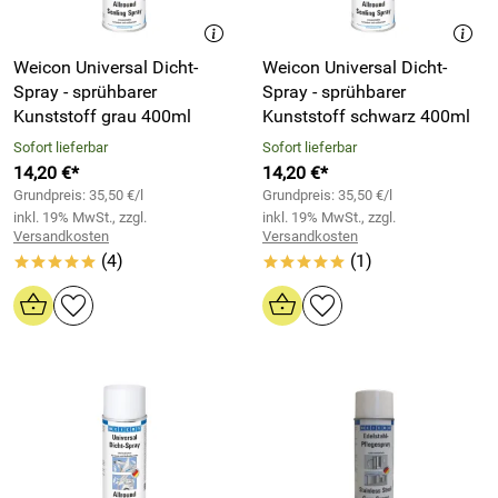
Weicon Universal Dicht-
Weicon Universal Dicht-
Spray - sprühbarer
Spray - sprühbarer
Kunststoff grau 400ml
Kunststoff schwarz 400ml
Sofort lieferbar
Sofort lieferbar
14,20 €*
14,20 €*
Grundpreis: 35,50 €/l
Grundpreis: 35,50 €/l
inkl. 19% MwSt., zzgl.
inkl. 19% MwSt., zzgl.
Versandkosten
Versandkosten
(4)
(1)
*****
*****