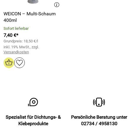
WEICON – Multi-Schaum
400ml
Sofort lieferbar
7,40 €*
Grundpreis: 18,50 €/l
inkl. 19% MwSt., zzgl.
Versandkosten
Spezialist für Dichtungs- &
Persönliche Beratung unter
Klebeprodukte
02734 / 4958130