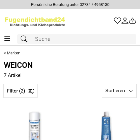
Persönliche Beratung unter 02734 / 4958130
<
Marken
WEICON
7 Artikel
Sortieren
Filter (2)