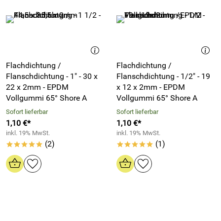
Flachdichtung /
Flachdichtung /
Flanschdichtung - 1" - 30 x
Flanschdichtung - 1/2" - 19
22 x 2mm - EPDM
x 12 x 2mm - EPDM
Vollgummi 65° Shore A
Vollgummi 65° Shore A
Sofort lieferbar
Sofort lieferbar
1,10 €*
1,10 €*
inkl. 19% MwSt.
inkl. 19% MwSt.
(2)
(1)
*****
*****