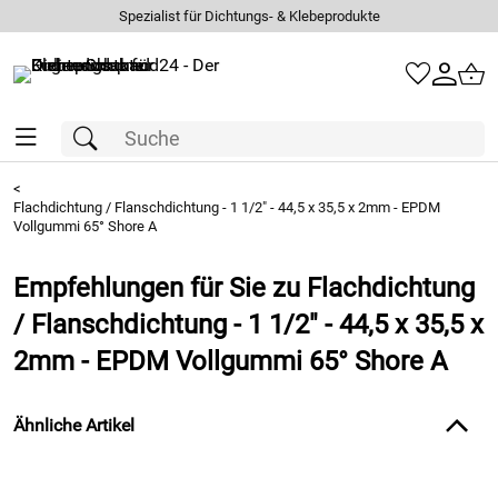
Spezialist für Dichtungs- & Klebeprodukte
<
Flachdichtung / Flanschdichtung - 1 1/2" - 44,5 x 35,5 x 2mm - EPDM
Vollgummi 65° Shore A
Empfehlungen für Sie zu Flachdichtung
/ Flanschdichtung - 1 1/2" - 44,5 x 35,5 x
2mm - EPDM Vollgummi 65° Shore A
Ähnliche Artikel