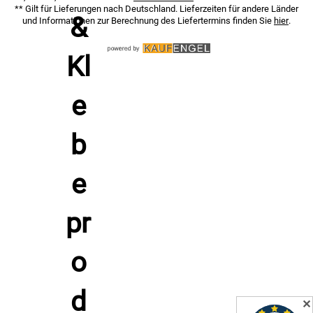
** Gilt für Lieferungen nach Deutschland. Lieferzeiten für andere Länder
und Informationen zur Berechnung des Liefertermins finden Sie
hier
.
✕