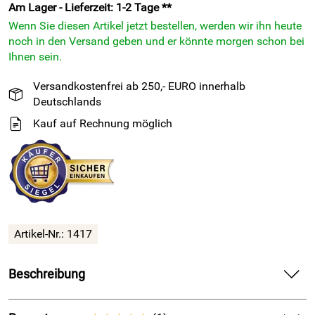
Am Lager - Lieferzeit: 1-2 Tage **
Wenn Sie diesen Artikel jetzt bestellen, werden wir ihn heute
noch in den Versand geben und er könnte morgen schon bei
Ihnen sein.
Versandkostenfrei ab 250,- EURO innerhalb
Deutschlands
Kauf auf Rechnung möglich
Artikel-Nr.: 1417
Beschreibung
WEICON - Sprühkleber extra stark - für raue u. unebene