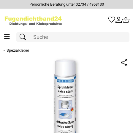
Persönliche Beratung unter 02734 / 4958130
<
Spezialkleber