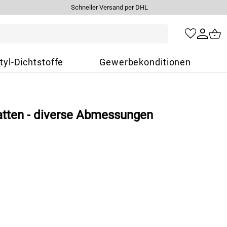
Schneller Versand per DHL
tyl-Dichtstoffe
Gewerbekonditionen
tten - diverse Abmessungen