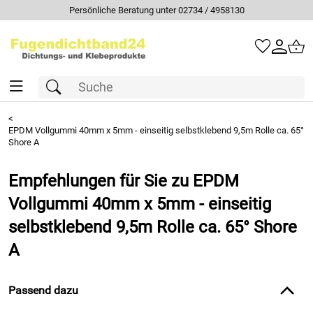
Persönliche Beratung unter 02734 / 4958130
<
EPDM Vollgummi 40mm x 5mm - einseitig selbstklebend 9,5m Rolle ca. 65°
Shore A
Empfehlungen für Sie zu EPDM
Vollgummi 40mm x 5mm - einseitig
selbstklebend 9,5m Rolle ca. 65° Shore
A
Passend dazu