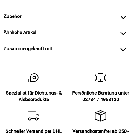
Zubehör
Ähnliche Artikel
Zusammengekauft mit
Spezialist für Dichtungs- &
Persönliche Beratung unter
Klebeprodukte
02734 / 4958130
Schneller Versand per DHL
Versandkostenfrei ab 250,-