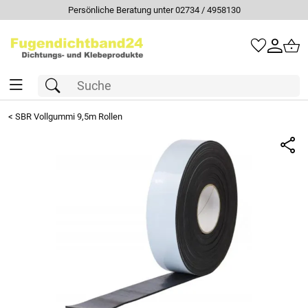
Persönliche Beratung unter 02734 / 4958130
<
SBR Vollgummi 9,5m Rollen