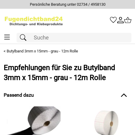
Persönliche Beratung unter 02734 / 4958130
<
Butylband 3mm x 15mm - grau - 12m Rolle
Empfehlungen für Sie zu Butylband
3mm x 15mm - grau - 12m Rolle
Passend dazu