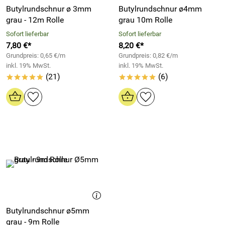
Butylrundschnur ø 3mm
Butylrundschnur ø4mm
grau - 12m Rolle
grau 10m Rolle
Sofort lieferbar
Sofort lieferbar
7,80 €*
8,20 €*
Grundpreis: 0,65 €/m
Grundpreis: 0,82 €/m
inkl. 19% MwSt.
inkl. 19% MwSt.
(21)
(6)
*****
*****
Butylrundschnur ø5mm
grau - 9m Rolle