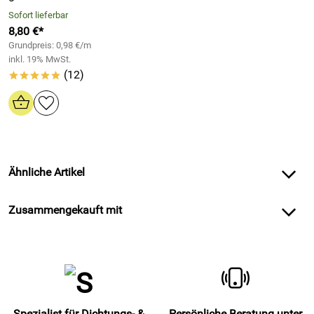
Sofort lieferbar
8,80 €*
Grundpreis: 0,98 €/m
inkl. 19% MwSt.
(12)
*****
Ähnliche Artikel
Zusammengekauft mit
Spezialist für Dichtungs- &
Persönliche Beratung unter