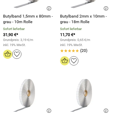
Butylband 1,5mm x 80mm -
Butylband 2mm x 10mm -
grau - 10m Rolle
grau - 18m Rolle
Sofort lieferbar
Sofort lieferbar
31,90 €*
11,70 €*
Grundpreis: 3,19 €/m
Grundpreis: 0,65 €/m
inkl. 19% MwSt.
inkl. 19% MwSt.
(20)
*****