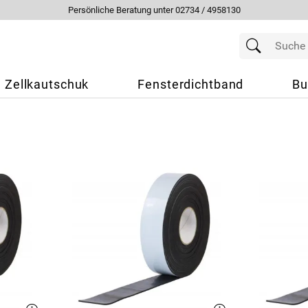
Persönliche Beratung unter 02734 / 4958130
Zellkautschuk
Fensterdichtband
Bu