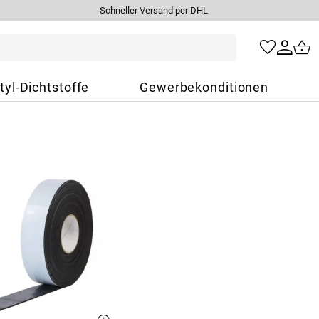
Schneller Versand per DHL
tyl-Dichtstoffe
Gewerbekonditionen