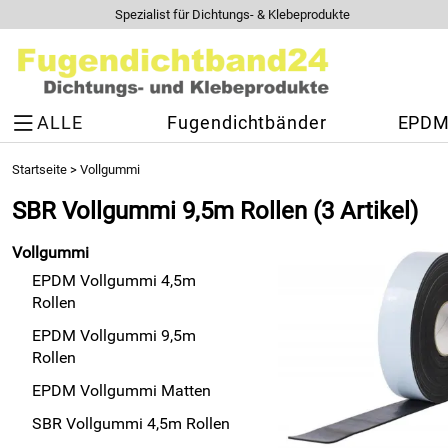
Spezialist für Dichtungs- & Klebeprodukte
ALLE
Fugendichtbänder
EPDM 
Startseite
>
Vollgummi
SBR Vollgummi 9,5m Rollen
(3 Artikel)
Vollgummi
EPDM Vollgummi 4,5m
Rollen
EPDM Vollgummi 9,5m
Rollen
EPDM Vollgummi Matten
SBR Vollgummi 4,5m Rollen