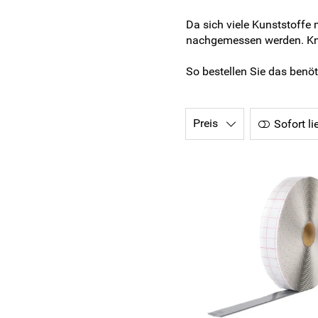
Da sich viele Kunststoffe
nachgemessen werden. Kne
So bestellen Sie das benöt
Preis
Sofort li