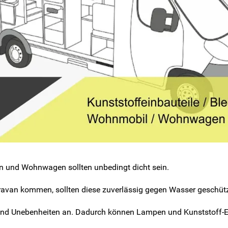
n und Wohnwagen sollten unbedingt dicht sein.
van kommen, sollten diese zuverlässig gegen Wasser geschütz
nd Unebenheiten an. Dadurch können Lampen und Kunststoff-Ei