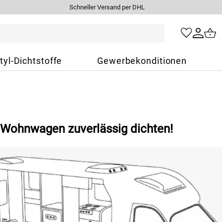
Schneller Versand per DHL
tyl-Dichtstoffe
Gewerbekonditionen
 Wohnwagen zuverlässig dichten!