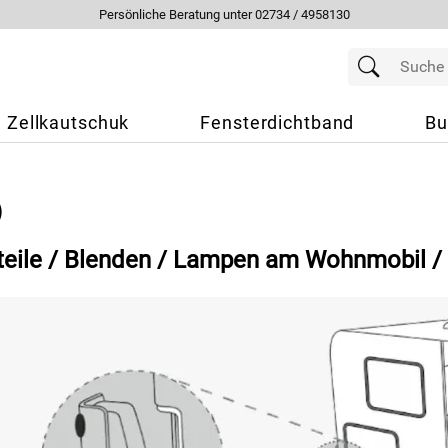
Persönliche Beratung unter 02734 / 4958130
Zellkautschuk
Fensterdichtband
Bu
)
teile / Blenden / Lampen am Wohnmobil /