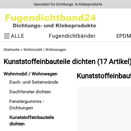
Spezialist für Dichtungs- & Klebeprodukte
ALLE
Fugendichtbänder
EPDM 
Startseite
>
Wohnmobil / Wohnwagen
Kunststoffeinbauteile dichten
(17 Artikel
Wohnmobil / Wohnwagen
Kunststoffeinbau
Dach- und Seitenwände
Dachfenster dichten
Fenstergummis -
Dichtungen
Kunststoffeinbauteile
dichten