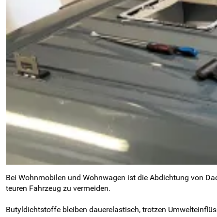
Bei Wohnmobilen und Wohnwagen ist die Abdichtung von Dach
teuren Fahrzeug zu vermeiden.
Butyldichtstoffe bleiben dauerelastisch, trotzen Umwelteinfl