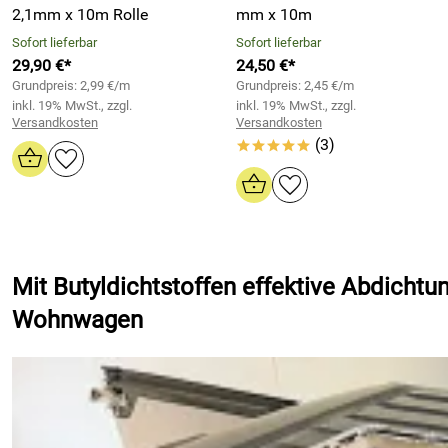
2,1mm x 10m Rolle
mm x 10m
Sofort lieferbar
Sofort lieferbar
29,90 €*
24,50 €*
Grundpreis: 2,99 €/m
Grundpreis: 2,45 €/m
inkl. 19% MwSt., zzgl.
inkl. 19% MwSt., zzgl.
Versandkosten
Versandkosten
(3)
*****
Mit Butyldichtstoffen effektive Abdicht
Wohnwagen