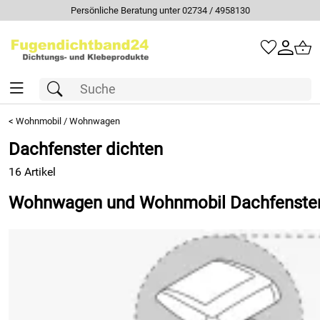
Persönliche Beratung unter 02734 / 4958130
<
Wohnmobil / Wohnwagen
Dachfenster dichten
16 Artikel
Wohnwagen und Wohnmobil Dachfenster /