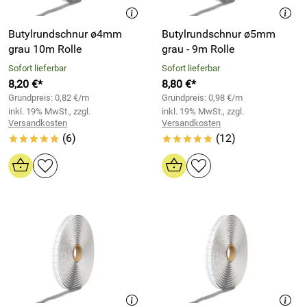
Butylrundschnur ø4mm
Butylrundschnur ø5mm
grau 10m Rolle
grau - 9m Rolle
Sofort lieferbar
Sofort lieferbar
8,20 €*
8,80 €*
Grundpreis: 0,82 €/m
Grundpreis: 0,98 €/m
inkl. 19% MwSt., zzgl.
inkl. 19% MwSt., zzgl.
Versandkosten
Versandkosten
(6)
(12)
*****
*****