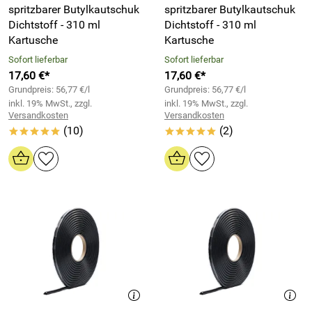
spritzbarer Butylkautschuk
spritzbarer Butylkautschuk
Dichtstoff - 310 ml
Dichtstoff - 310 ml
Kartusche
Kartusche
Sofort lieferbar
Sofort lieferbar
17,60 €*
17,60 €*
Grundpreis: 56,77 €/l
Grundpreis: 56,77 €/l
inkl. 19% MwSt., zzgl.
inkl. 19% MwSt., zzgl.
Versandkosten
Versandkosten
(10)
(2)
*****
*****