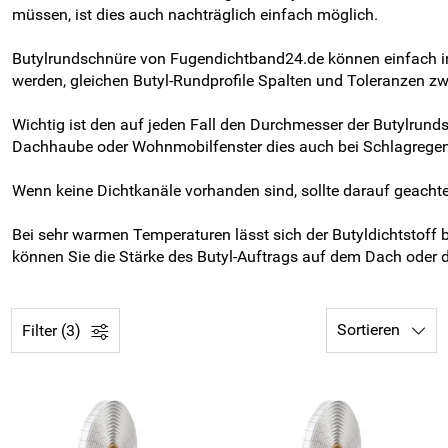
müssen, ist dies auch nachträglich einfach möglich.
Butylrundschnüre von Fugendichtband24.de können einfach i
werden, gleichen Butyl-Rundprofile Spalten und Toleranzen 
Wichtig ist den auf jeden Fall den Durchmesser der Butylrund
Dachhaube oder Wohnmobilfenster dies auch bei Schlagregen 
Wenn keine Dichtkanäle vorhanden sind, sollte darauf geacht
Bei sehr warmen Temperaturen lässt sich der Butyldichtstoff 
können Sie die Stärke des Butyl-Auftrags auf dem Dach ode
Sortieren
Filter (3)