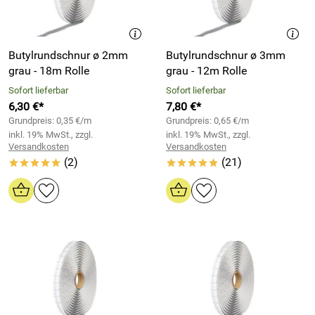
Butylrundschnur ø 2mm
Butylrundschnur ø 3mm
grau - 18m Rolle
grau - 12m Rolle
Sofort lieferbar
Sofort lieferbar
6,30 €*
7,80 €*
Grundpreis: 0,35 €/m
Grundpreis: 0,65 €/m
inkl. 19% MwSt., zzgl.
inkl. 19% MwSt., zzgl.
Versandkosten
Versandkosten
(2)
(21)
*****
*****