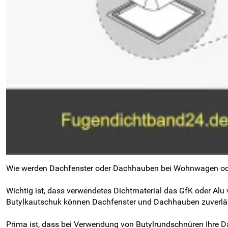
Wie werden Dachfenster oder Dachhauben bei Wohnwagen oder
Wichtig ist, dass verwendetes Dichtmaterial das GfK oder A
Butylkautschuk können Dachfenster und Dachhauben zuverläs
Prima ist, dass bei Verwendung von Butylrundschnüren Ihre 