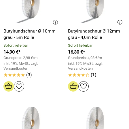
Butylrundschnur Ø 10mm
Butylrundschnur Ø 12mm
grau - 5m Rolle
grau - 4,0m Rolle
Sofort lieferbar
Sofort lieferbar
14,90 €*
16,30 €*
Grundpreis: 2,98 €/m
Grundpreis: 4,08 €/m
inkl. 19% MwSt., zzgl.
inkl. 19% MwSt., zzgl.
Versandkosten
Versandkosten
(3)
(1)
*****
****o