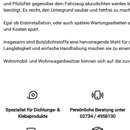
und Pilzlüfter gegenüber dem Fahrzeug abzudichten werden be
benötigt. Es reicht, den Untergrund sauber und fettfrei zu mach
Egal ob Erstinstallation, oder auch spätere Wartungsarbeite
und Kosten spart.
Insgesamt sind Butyldichtstoffe eine hervorragende Wahl für
Langlebigkeit und einfache Handhabung machen sie zu einem 
Wohnmobil- und Wohnwagenbesitzer können sich auf die zuverl
Spezialist für Dichtungs- &
Persönliche Beratung unter
Klebeprodukte
02734 / 4958130