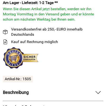
Am Lager - Lieferzeit: 1-2 Tage **
Wenn Sie diesen Artikel jetzt bestellen, werden wir ihn
Montag Vormittag in den Versand geben und er könnte
schon am nächsten Werktag bei Ihnen sein.
Versandkostenfrei ab 250,- EURO innerhalb
Deutschlands
Kauf auf Rechnung möglich
Artikel-Nr.: 1505
Beschreibung
2H SIL N fugengrau 500 - 310ml Kartusche
Silikon
/