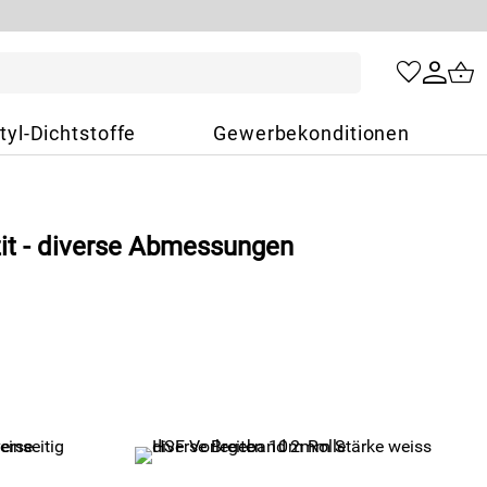
tyl-Dichtstoffe
Gewerbekonditionen
zit - diverse Abmessungen