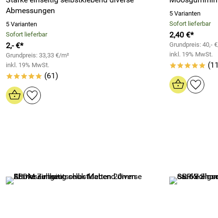
Abmessungen
5 Varianten
Sofort lieferbar
5 Varianten
2,40 €*
Sofort lieferbar
2,- €*
Grundpreis: 40,- 
inkl. 19% MwSt.
Grundpreis: 33,33 €/m²
(11
inkl. 19% MwSt.
*****
(61)
*****