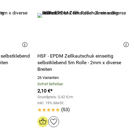
 selbstklebend
HSF - EPDM Zellkautschuk einseitig
iten
selbstklebend 5m Rolle - 2mm x diverse
Breiten
26 Varianten
Sofort lieferbar
2,10 €*
Grundpreis: 0,42 €/m
inkl. 19% MwSt.
(53)
*****