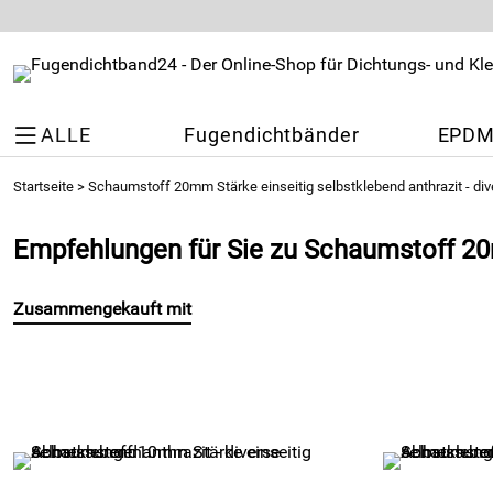
ALLE
Fugendichtbänder
EPDM 
Startseite
>
Schaumstoff 20mm Stärke einseitig selbstklebend anthrazit - d
Empfehlungen für Sie zu Schaumstoff 20
Zusammengekauft mit