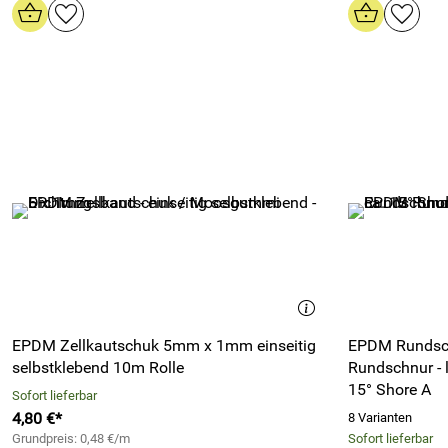
EPDM Zellkautschuk 5mm x 1mm einseitig
EPDM Rundsc
selbstklebend 10m Rolle
Rundschnur -
15° Shore A
Sofort lieferbar
4,80 €*
8 Varianten
Grundpreis: 0,48 €/m
Sofort lieferbar