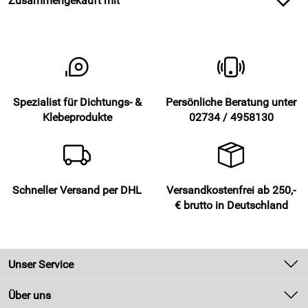
Zusammengekauft mit
Spezialist für Dichtungs- &
Persönliche Beratung unter
Klebeprodukte
02734 / 4958130
Schneller Versand per DHL
Versandkostenfrei ab 250,-
€ brutto in Deutschland
Unser Service
Kontakt
Über uns