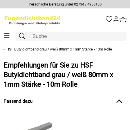
Persönliche Beratung unter 02734 / 4958130
<
HSF Butyldichtband grau / weiß 80mm x 1mm Stärke - 10m Rolle
Empfehlungen für Sie zu HSF
Butyldichtband grau / weiß 80mm x
1mm Stärke - 10m Rolle
Passend dazu