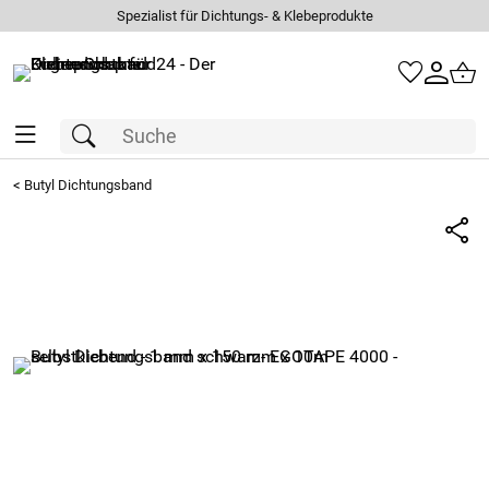
Spezialist für Dichtungs- & Klebeprodukte
<
Butyl Dichtungsband