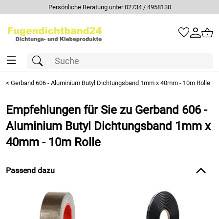
Persönliche Beratung unter 02734 / 4958130
<
Gerband 606 - Aluminium Butyl Dichtungsband 1mm x 40mm - 10m Rolle
Empfehlungen für Sie zu Gerband 606 -
Aluminium Butyl Dichtungsband 1mm x
40mm - 10m Rolle
Passend dazu