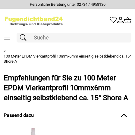
Persönliche Beratung unter 02734 / 4958130
<
100 Meter EPDM Vierkantprofil 10mmx6mm einseitig selbstklebend ca. 15°
Shore A
Empfehlungen für Sie zu 100 Meter
EPDM Vierkantprofil 10mmx6mm
einseitig selbstklebend ca. 15° Shore A
Passend dazu