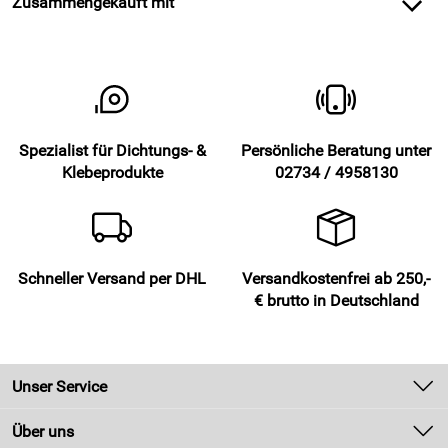
Zusammengekauft mit
Spezialist für Dichtungs- &
Persönliche Beratung unter
Klebeprodukte
02734 / 4958130
Schneller Versand per DHL
Versandkostenfrei ab 250,-
€ brutto in Deutschland
Unser Service
Kontakt
Über uns