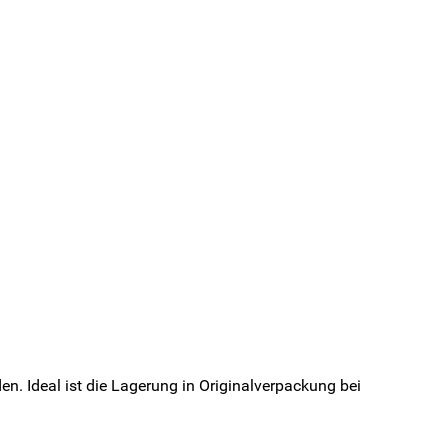
n. Ideal ist die Lagerung in Originalverpackung bei