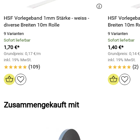
HSF Vorlegeband 1mm Stärke - weiss -
HSF Vorlegeba
diverse Breiten 10m Rolle
Breiten 10m Ro
9 Varianten
9 Varianten
Sofort lieferbar
Sofort lieferbar
1,70 €*
1,40 €*
Grundpreis: 0,17 €/m
Grundpreis: 0,14 
inkl. 19% MwSt.
inkl. 19% MwSt.
(109)
(2)
*****
*****
Zusammengekauft mit