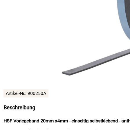
Artikel-Nr.: 900250A
Beschreibung
HSF Vorlegeband 20mm x4mm - einseitig selbstklebend - anthr