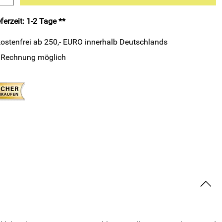
ferzeit: 1-2 Tage **
ostenfrei ab 250,- EURO innerhalb Deutschlands
 Rechnung möglich