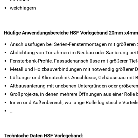
weichlagern
Häufige Anwendungsbereiche HSF Vorlegeband 20mm x4mm - ein
Anschlussfugen bei Serien-Fenstermontagen mit größeren
Abdichtung von Türrahmen im Neubau oder Sanierung be
Fensterbank-Profile, Fassadenanschlüsse mit größerer Tief
Metall und Holzbauverbindungen mit notwendig größerer D
Lüftungs- und Klimatechnik Anschlüsse, Gehäusebau mit 
Altbausanierung mit unebenen Untergründen oder größeren
Großprojekte, in denen mehrere Öffnungen aus einer Rolle 
Innen und Außenbereich, wo lange Rolle logistische Vorteile
...
Technische Daten HSF Vorlegeband: