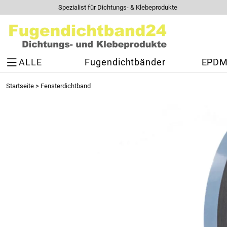
Spezialist für Dichtungs- & Klebeprodukte
ALLE
Fugendichtbänder
EPDM 
Startseite
>
Fensterdichtband