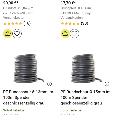
20,90 €*
17,70 €*
Grundpreis: 0,84 €/m
Grundpreis: 0,18 €/m
inkl. 19% MwSt., zzgl.
inkl. 19% MwSt., zzgl.
Versandkosten
Versandkosten
(16)
(30)
*****
*****
PE Rundschnur Ø 13mm im
PE Rundschnur Ø 15mm im
100m Spender
100m Spender
geschlossenzellig grau
geschlossenzellig grau
Sofort lieferbar
Sofort lieferbar