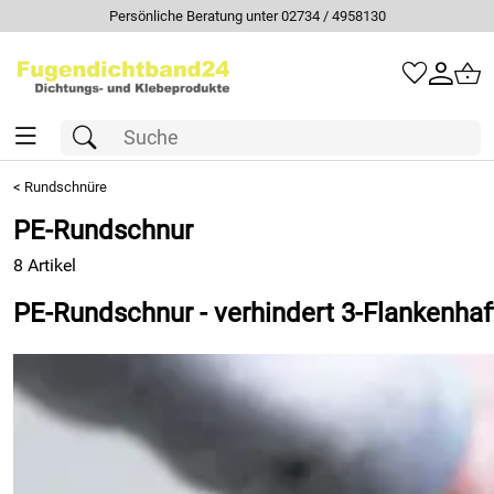
Persönliche Beratung unter 02734 / 4958130
<
Rundschnüre
PE-Rundschnur
8 Artikel
PE-Rundschnur - verhindert 3-Flankenhaftu