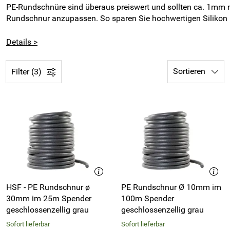
PE-Rundschnüre sind überaus preiswert und sollten ca. 1mm m
Rundschnur anzupassen. So sparen Sie hochwertigen Silikon u
Details >
Sortieren
Filter (3)
HSF - PE Rundschnur ø
PE Rundschnur Ø 10mm im
30mm im 25m Spender
100m Spender
geschlossenzellig grau
geschlossenzellig grau
Sofort lieferbar
Sofort lieferbar