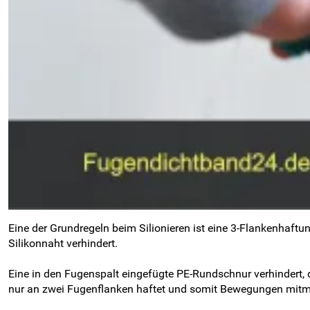
Eine der Grundregeln beim Silionieren ist eine 3-Flankenhaftun
Silikonnaht verhindert.
Eine in den Fugenspalt eingefügte PE-Rundschnur verhindert, da
nur an zwei Fugenflanken haftet und somit Bewegungen mitm