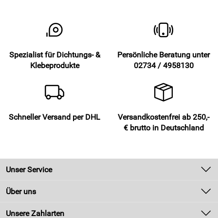
Spezialist für Dichtungs- &
Persönliche Beratung unter
Klebeprodukte
02734 / 4958130
Schneller Versand per DHL
Versandkostenfrei ab 250,-
€ brutto in Deutschland
Unser Service
Kontakt
Über uns
Newsletter
Unsere Bestseller
Unsere Zahlarten