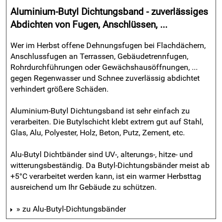
Aluminium-Butyl Dichtungsband - zuverlässiges
Abdichten von Fugen, Anschlüssen, ...
Wer im Herbst offene Dehnungsfugen bei Flachdächern,
Anschlussfugen an Terrassen, Gebäudetrennfugen,
Rohrdurchführungen oder Gewächshausöffnungen, ...
gegen Regenwasser und Schnee zuverlässig abdichtet
verhindert größere Schäden.
Aluminium-Butyl Dichtungsband ist sehr einfach zu
verarbeiten. Die Butylschicht klebt extrem gut auf Stahl,
Glas, Alu, Polyester, Holz, Beton, Putz, Zement, etc.
Alu-Butyl Dichtbänder sind UV-, alterungs-, hitze- und
witterungsbeständig. Da Butyl-Dichtungsbänder meist ab
+5°C verarbeitet werden kann, ist ein warmer Herbsttag
ausreichend um Ihr Gebäude zu schützen.
» zu Alu-Butyl-Dichtungsbänder