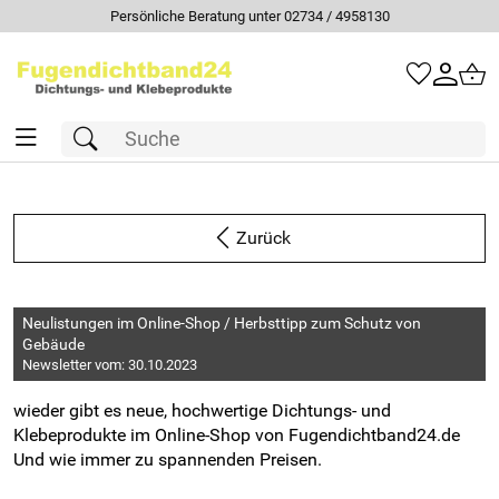
Persönliche Beratung unter 02734 / 4958130
Zurück
Neulistungen im Online-Shop / Herbsttipp zum Schutz von
Gebäude
Newsletter vom: 30.10.2023
wieder gibt es neue, hochwertige Dichtungs- und
Klebeprodukte im Online-Shop von Fugendichtband24.de
Und wie immer zu spannenden Preisen.