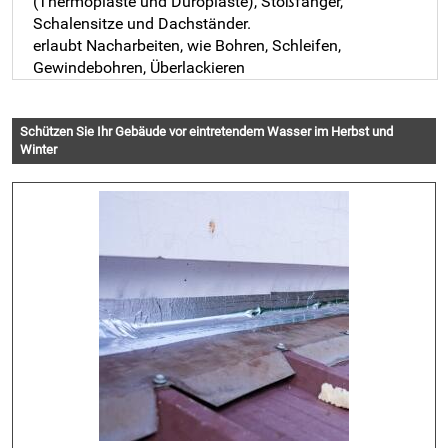
(Thermoplaste und Duroplaste), Stoßfänger,
Schalensitze und Dachständer.
erlaubt Nacharbeiten, wie Bohren, Schleifen,
Gewindebohren, Überlackieren
Schützen Sie Ihr Gebäude vor eintretendem Wasser im Herbst und
Winter