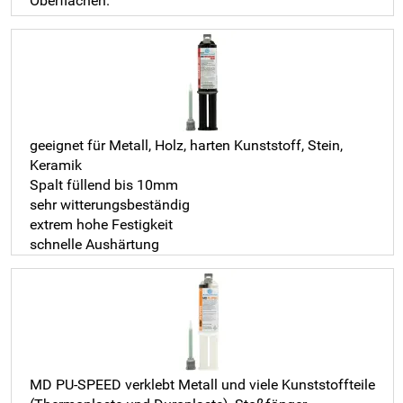
Oberflächen.
geeignet für Metall, Holz, harten Kunststoff, Stein,
Keramik
Spalt füllend bis 10mm
sehr witterungsbeständig
extrem hohe Festigkeit
schnelle Aushärtung
MD PU-SPEED verklebt Metall und viele Kunststoffteile