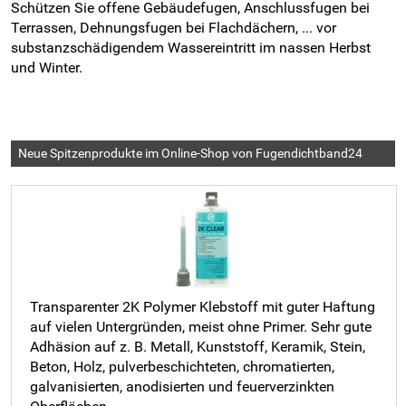
Schützen Sie offene Gebäudefugen, Anschlussfugen bei
Terrassen, Dehnungsfugen bei Flachdächern, ... vor
substanzschädigendem Wassereintritt im nassen Herbst
und Winter.
Neue Spitzenprodukte im Online-Shop von Fugendichtband24
Transparenter 2K Polymer Klebstoff mit guter Haftung
auf vielen Untergründen, meist ohne Primer. Sehr gute
Adhäsion auf z. B. Metall, Kunststoff, Keramik, Stein,
Beton, Holz, pulverbeschichteten, chromatierten,
galvanisierten, anodisierten und feuerverzinkten