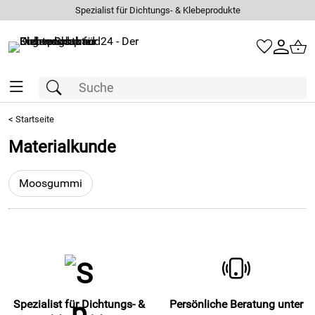
Spezialist für Dichtungs- & Klebeprodukte
<
Startseite
Materialkunde
Moosgummi
Spezialist für Dichtungs- &
Persönliche Beratung unter