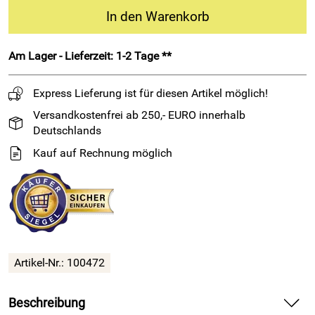
In den Warenkorb
Am Lager - Lieferzeit: 1-2 Tage **
Express Lieferung ist für diesen Artikel möglich!
Versandkostenfrei ab 250,- EURO innerhalb
Deutschlands
Kauf auf Rechnung möglich
Artikel-Nr.: 100472
Beschreibung