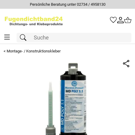
Persönliche Beratung unter 02734 / 4958130
<
Montage- / Konstruktionskleber