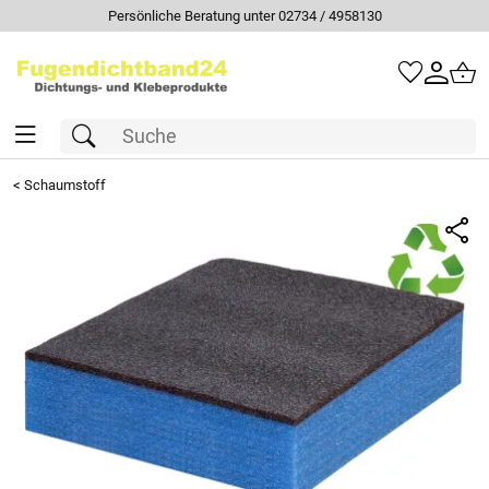
Persönliche Beratung unter 02734 / 4958130
<
Schaumstoff