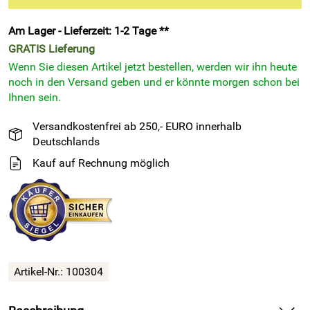
Am Lager - Lieferzeit: 1-2 Tage **
GRATIS
Lieferung
Wenn Sie diesen Artikel jetzt bestellen, werden wir ihn heute
noch in den Versand geben und er könnte morgen schon bei
Ihnen sein.
Versandkostenfrei ab 250,- EURO innerhalb
Deutschlands
Kauf auf Rechnung möglich
Artikel-Nr.: 100304