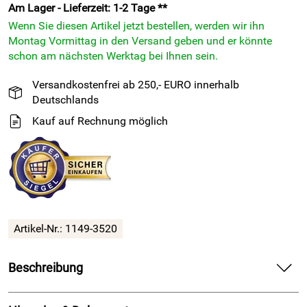
Am Lager - Lieferzeit: 1-2 Tage **
Wenn Sie diesen Artikel jetzt bestellen, werden wir ihn
Montag Vormittag in den Versand geben und er könnte
schon am nächsten Werktag bei Ihnen sein.
Versandkostenfrei ab 250,- EURO innerhalb
Deutschlands
Kauf auf Rechnung möglich
Artikel-Nr.: 1149-3520
Beschreibung
25 Meter EPDM Vierkantprofil ohne Kleber - 15° Shore A -