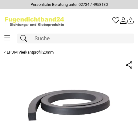
Persönliche Beratung unter 02734 / 4958130
<
EPDM Vierkantprofil 20mm