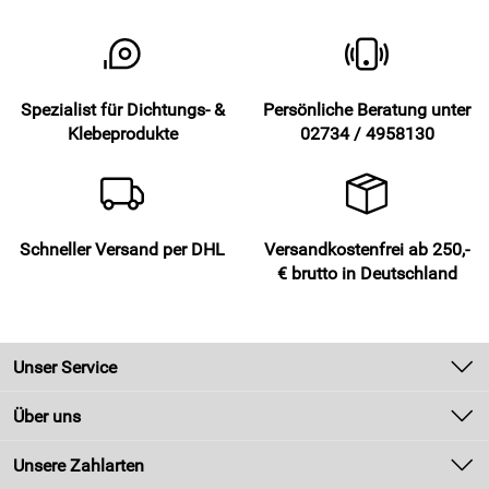
Spezialist für Dichtungs- &
Persönliche Beratung unter
Klebeprodukte
02734 / 4958130
Schneller Versand per DHL
Versandkostenfrei ab 250,-
€ brutto in Deutschland
Unser Service
Kontakt
Über uns
Newsletter
Unsere Bestseller
Unsere Zahlarten
Zahlung und Versand