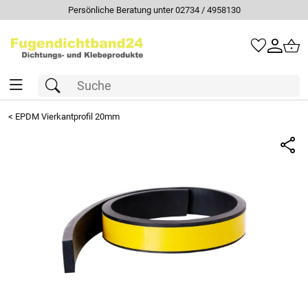
Persönliche Beratung unter 02734 / 4958130
<
EPDM Vierkantprofil 20mm