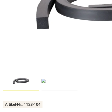
Artikel-Nr.: 1123-104