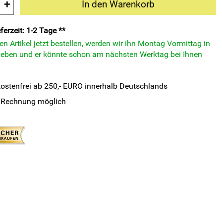
+
In den Warenkorb
ferzeit: 1-2 Tage **
n Artikel jetzt bestellen, werden wir ihn Montag Vormittag in
eben und er könnte schon am nächsten Werktag bei Ihnen
ostenfrei ab 250,- EURO innerhalb Deutschlands
 Rechnung möglich