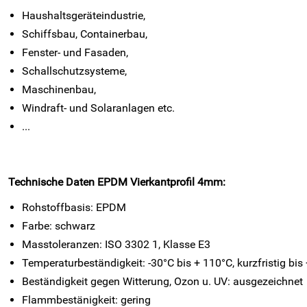
Haushaltsgeräteindustrie,
Schiffsbau, Containerbau,
Fenster- und Fasaden,
Schallschutzsysteme,
Maschinenbau,
Windraft- und Solaranlagen etc.
...
Technische Daten
EPDM Vierkantprofil 4mm:
Rohstoffbasis: EPDM
Farbe: schwarz
Masstoleranzen: ISO 3302 1, Klasse E3
Temperaturbeständigkeit: -30°C bis + 110°C, kurzfristig bis
Beständigkeit gegen Witterung, Ozon u. UV: ausgezeichnet
Flammbestänigkeit: gering