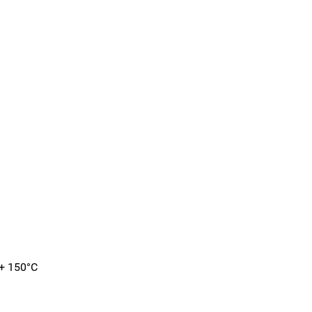
 + 150°C