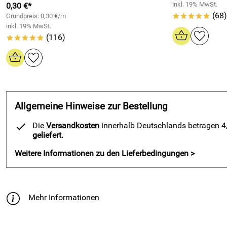
inkl. 19% MwSt.
0,30 €*
(68)
Grundpreis: 0,30 €/m
*****
inkl. 19% MwSt.
(116)
*****
Allgemeine Hinweise zur Bestellung
Die
Versandkosten
innerhalb Deutschlands betragen 4,9
geliefert.
Weitere Informationen zu den Lieferbedingungen >
Mehr Informationen