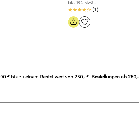
inkl. 19% MwSt.
(1)
****o
0 € bis zu einem Bestellwert von 250,- €.
Bestellungen ab 250,