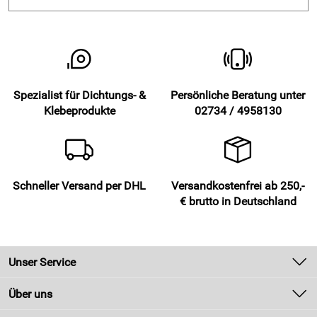
Spezialist für Dichtungs- &
Persönliche Beratung unter
Klebeprodukte
02734 / 4958130
Schneller Versand per DHL
Versandkostenfrei ab 250,-
€ brutto in Deutschland
Unser Service
Kontakt
Über uns
Newsletter