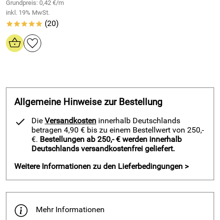
Grundpreis: 0,42 €/m
inkl. 19% MwSt.
(20)
*****
Allgemeine Hinweise zur Bestellung
Die
Versandkosten
innerhalb Deutschlands
betragen 4,90 € bis zu einem Bestellwert von 250,-
€.
Bestellungen ab 250,- € werden innerhalb
Deutschlands versandkostenfrei geliefert.
Weitere Informationen zu den Lieferbedingungen >
Mehr Informationen