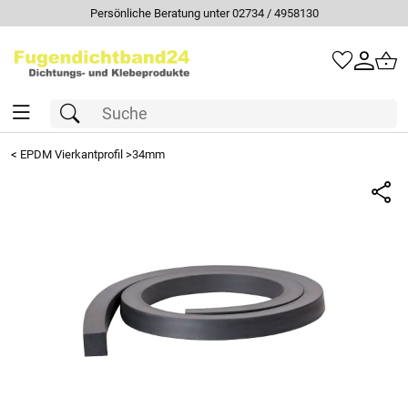
Persönliche Beratung unter 02734 / 4958130
<
EPDM Vierkantprofil >34mm