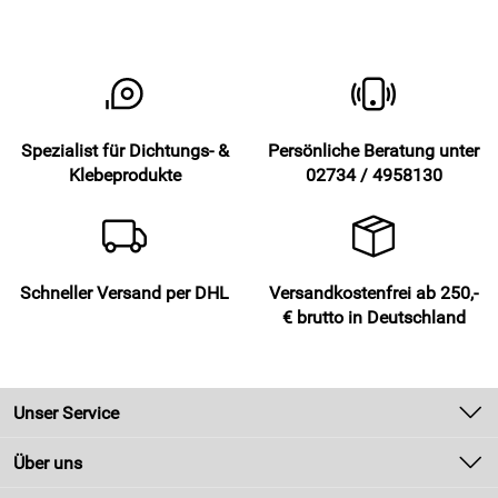
Spezialist für Dichtungs- &
Persönliche Beratung unter
Klebeprodukte
02734 / 4958130
Schneller Versand per DHL
Versandkostenfrei ab 250,-
€ brutto in Deutschland
Unser Service
Kontakt
Über uns
Newsletter