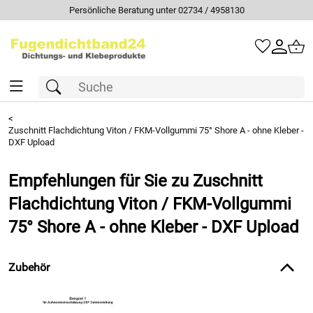
Persönliche Beratung unter 02734 / 4958130
<
Zuschnitt Flachdichtung Viton / FKM-Vollgummi 75° Shore A - ohne Kleber -
DXF Upload
Empfehlungen für Sie zu Zuschnitt
Flachdichtung Viton / FKM-Vollgummi
75° Shore A - ohne Kleber - DXF Upload
Zubehör