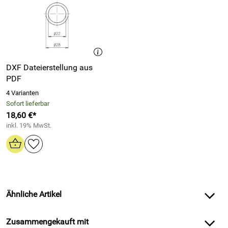
DXF Dateierstellung aus
PDF
4 Varianten
Sofort lieferbar
18,60 €*
inkl. 19% MwSt.
Ähnliche Artikel
Zusammengekauft mit